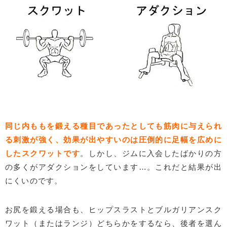
同じ内ももを鍛える種目であったとしても筋肉に与えられ
る刺激が強く、効果が出やすいのは圧倒的に足幅を広めに
したスクワットです
。しかし、ジムに入会したばかりの方
の多くがアダクションをしています…。これだと結果が出
にくいのです。
お尻を鍛える場合も、ヒップスラストとブルガリアンスク
ワット（またはランジ）どちらかをするなら、後者を選ん