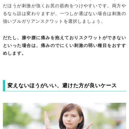
だほうが刺激が強くお尻の筋肉をつけやすいです。両方や
るなら話は変わりますが、一つしか選ばない場合は刺激の
強いブルガリアンスクワットを選択しましょう。
だたし、膝や腰に痛みを抱えておりスクワットができない
といった場合は、痛みのでにくい刺激の弱い種目をおすす
めします。
変えないほうがいい、避けた方が良いケース