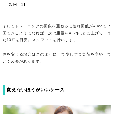
次回：11回
そしてトレーニングの回数を重ねるに連れ回数が40kgで15
回できるようになれば、次は重量を45kgほどに上げて、ま
た10回を目安にスクワットを行います。
体を変える場合はこのようにして少しずつ負荷を増やして
いく必要があります。
変えないほうがいいケース