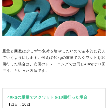
重量と回数は少しずつ負荷を増やしたいので基本的に変え
ていくようにします。例えば40kgの重量でスクワットを10
回行った場合は、次回のトレーニングでは同じ40kgで11回
行う。といった方法です。
40kgの重量でスクワットを10回行った場合
1回目：10回