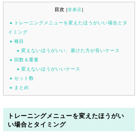
目次
[
非表示
]
トレーニングメニューを変えたほうがいい場合とタ
イミング
種目
変えないほうがいい、避けた方が良いケース
回数＆重量
変えないほうがいいケース
セット数
まとめ
トレーニングメニューを変えたほうがい
い場合とタイミング