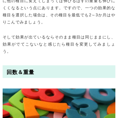
に他の種目に変えてしまっては伸びるはずの重量も伸びに
くくなるという点にあります。ですので、一つの効果的な
種目を選択した場合は、その種目を最低でも2～3か月はや
りこんでみましょう。
そして効果が出ているならそのまま種目は同じままにし、
効果がでてこないなと感じたら種目を変更してみましょ
う。
回数＆重量