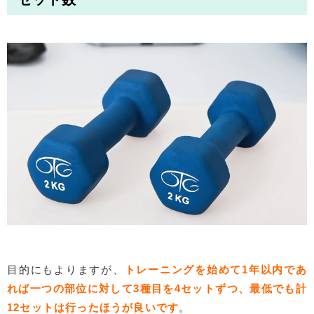
目的にもよりますが、
トレーニングを始めて1年以内であ
れば一つの部位に対して3種目を4セットずつ、最低でも計
12セットは行ったほうが良いです
。