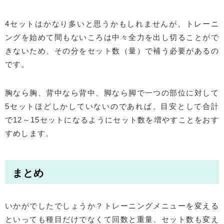
4セットはかなり多いと思うかもしれませんが、トレーニ
ングを始めて間もないころは中々全力を出し切ることがで
きないため、その分をセット数（量）で補う必要があるの
です。
胸なら胸、背中なら背中、脚なら脚で一つの部位に対して
5セットほどしかしていないのであれば、目安として合計
で12～15セットになるようにセット数を増やすことをおす
すめします。
まとめ
いかがでしたでしょうか？トレーニングメニューを変える
といっても種目だけでなくて回数と重量、セット数も変え