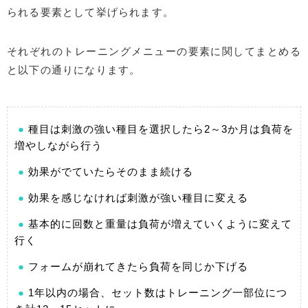
られる要素として挙げられます。
それぞれのトレーニングメニューの要素に関してまとめる
と以下の通りになります。
種目は刺激の強い種目を選択したら2～3か月は負荷を
増やしながら行う
効果がでていたらそのまま続ける
効果を感じなければ刺激が強い種目に変える
基本的に回数と重量は負荷が増えていくように変えて
行く
フォームが崩れてきたら負荷を同じか下げる
1年以内の場合、セット数はトレーニング一部位につ