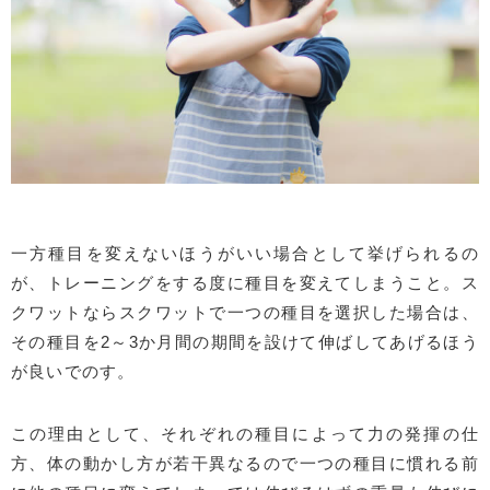
一方種目を変えないほうがいい場合として挙げられるの
が、トレーニングをする度に種目を変えてしまうこと。ス
クワットならスクワットで一つの種目を選択した場合は、
その種目を2～3か月間の期間を設けて伸ばしてあげるほう
が良いでのす。
この理由として、それぞれの種目によって力の発揮の仕
方、体の動かし方が若干異なるので一つの種目に慣れる前