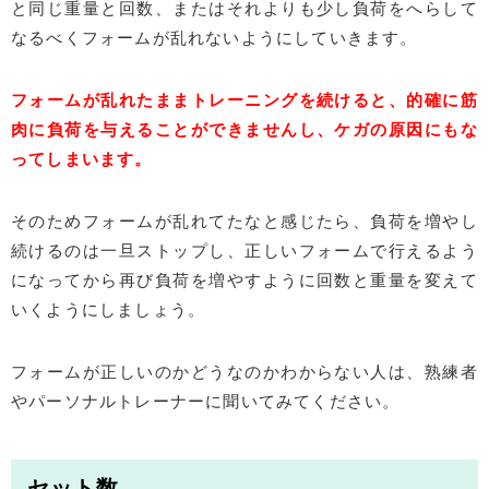
と同じ重量と回数、またはそれよりも少し負荷をへらして
なるべくフォームが乱れないようにしていきます。
フォームが乱れたままトレーニングを続けると、的確に筋
肉に負荷を与えることができませんし、ケガの原因にもな
ってしまいます。
そのためフォームが乱れてたなと感じたら、負荷を増やし
続けるのは一旦ストップし、正しいフォームで行えるよう
になってから再び負荷を増やすように回数と重量を変えて
いくようにしましょう。
フォームが正しいのかどうなのかわからない人は、熟練者
やパーソナルトレーナーに聞いてみてください。
セット数