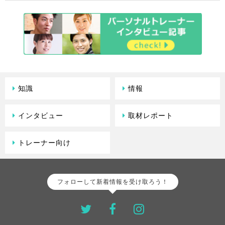
知識
情報
インタビュー
取材レポート
トレーナー向け
フォローして新着情報を受け取ろう！