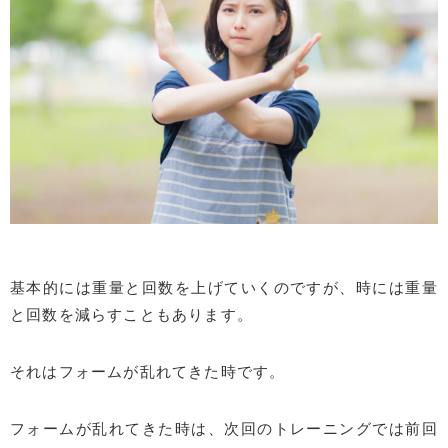
基本的には重量と回数を上げていくのですが、時には重量
と回数を減らすこともあります。
それはフォームが乱れてきた時です。
フォームが乱れてきた時は、次回のトレーニングでは前回