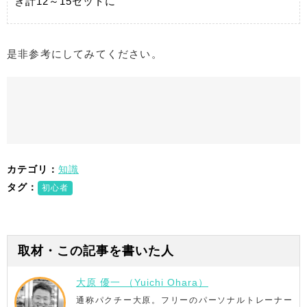
き計12～15セットに
是非参考にしてみてください。
カテゴリ：
知識
タグ：
初心者
取材・この記事を書いた人
大原 優一 （Yuichi Ohara）
通称パクチー大原。フリーのパーソナルトレーナー