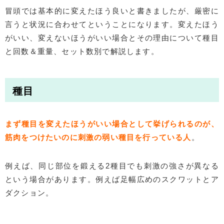
冒頭では基本的に変えたほう良いと書きましたが、厳密に
言うと状況に合わせてということになります。変えたほう
がいい、変えないほうがいい場合とその理由について種目
と回数＆重量、セット数別で解説します。
種目
まず種目を変えたほうがいい場合として挙げられるのが、
筋肉をつけたいのに刺激の弱い種目を行っている人
。
例えば、同じ部位を鍛える2種目でも刺激の強さが異なる
という場合があります。例えば足幅広めのスクワットとア
ダクション。