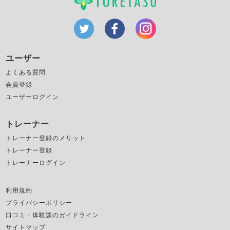
ユーザー
よくある質問
会員登録
ユーザーログイン
トレーナー
トレーナー登録のメリット
トレーナー登録
トレーナーログイン
利用規約
プライバシーポリシー
口コミ・体験談のガイドライン
サイトマップ