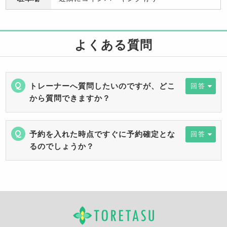
よくある質問
トレーナーへ質問したいのですが、どこ
回答
から質問できますか？
予約を入れた時点ですぐに予約確定とな
回答
るのでしょうか？