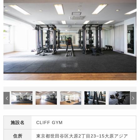
施設名
CLIFF GYM
住所
東京都世田谷区大原2丁目23−15大原アジア