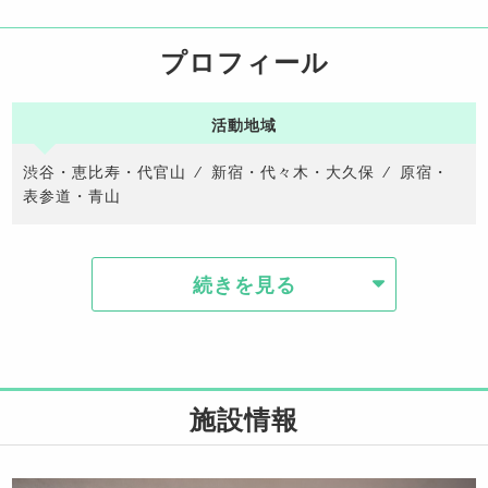
プロフィール
活動地域
渋谷・恵比寿・代官山
⁄
新宿・代々木・大久保
⁄
原宿・
表参道・青山
続きを見る
施設情報