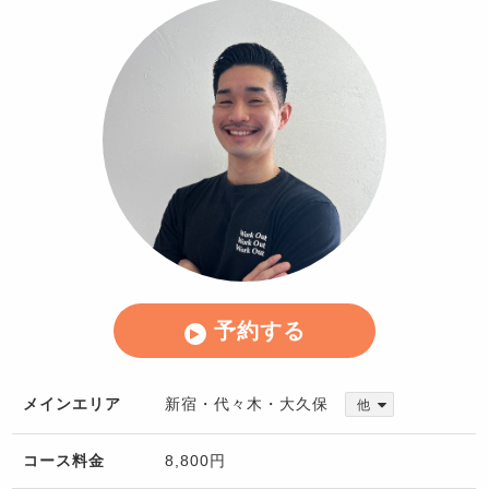
予約する
メインエリア
新宿・代々木・大久保
他
コース料金
8,800円