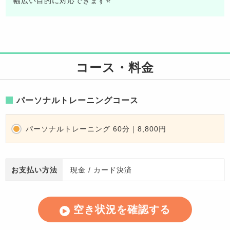
幅広い目的に対応できます⭐️
コース・料金
パーソナルトレーニングコース
パーソナルトレーニング 60分｜8,800円
お支払い方法
現金
/
カード決済
空き状況を確認する