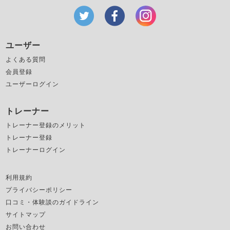
ユーザー
よくある質問
会員登録
ユーザーログイン
トレーナー
トレーナー登録のメリット
トレーナー登録
トレーナーログイン
利用規約
プライバシーポリシー
口コミ・体験談のガイドライン
サイトマップ
お問い合わせ