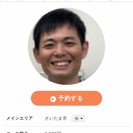
予約する
メインエリア
さいたま市
他