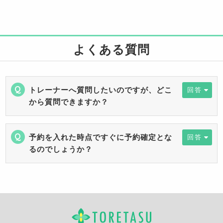
よくある質問
トレーナーへ質問したいのですが、どこ
回答
から質問できますか？
予約を入れた時点ですぐに予約確定とな
回答
るのでしょうか？