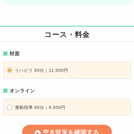
コース・料金
対面
リハビリ 60分｜11,000円
オンライン
運動指導 60分｜9,000円
空き状況を確認する