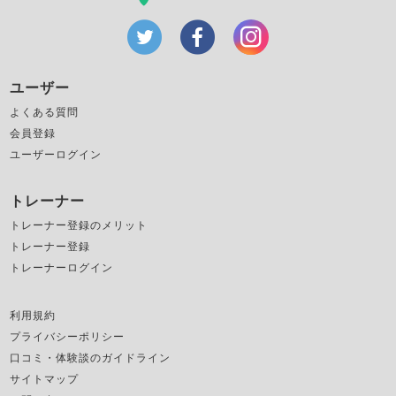
ユーザー
よくある質問
会員登録
ユーザーログイン
トレーナー
トレーナー登録のメリット
トレーナー登録
トレーナーログイン
利用規約
プライバシーポリシー
口コミ・体験談のガイドライン
サイトマップ