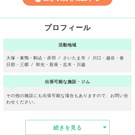
プロフィール
活動地域
大塚・巣鴨・駒込・赤羽
⁄
さいたま市
⁄
川口・越谷・春
日部・三郷
⁄
和光・新座・志木・川越
出張可能な施設・ジム
その他の施設にも出張可能な場合もありますので、お問い合
わせください。
続きを見る