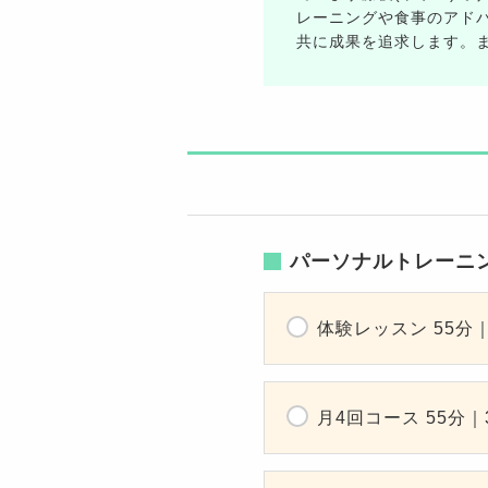
レーニングや食事のアド
共に成果を追求します。
パーソナルトレーニ
体験レッスン 55分｜
月4回コース 55分｜3