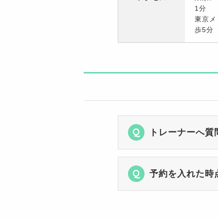
1分
東京メ
歩5分
トレーナーへ質
予約を入れた時