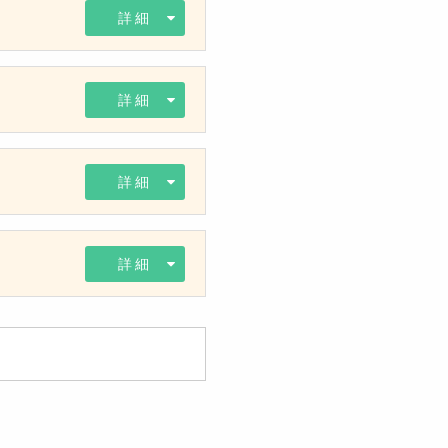
詳細
詳細
詳細
詳細