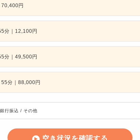
0,400円
5分｜12,100円
5分｜49,500円
5分｜88,000円
銀行振込
/
その他
空き状況を確認する