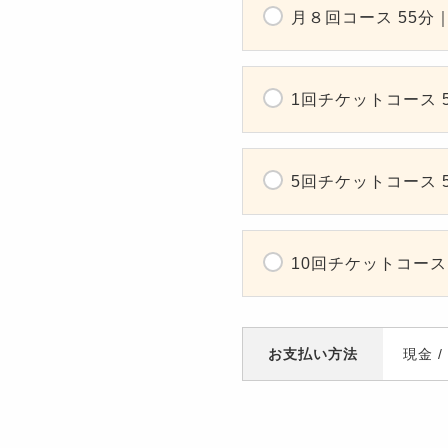
月８回コース 55分｜7
1回チケットコース 5
5回チケットコース 5
10回チケットコース 5
お支払い方法
現金
/