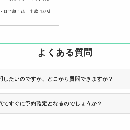
トロ半蔵門線 半蔵門駅徒
よくある質問
問したいのですが、どこから質問できますか？
点ですぐに予約確定となるのでしょうか？