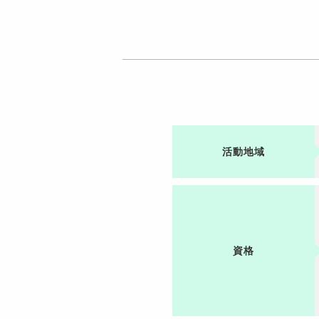
活動地域
資格