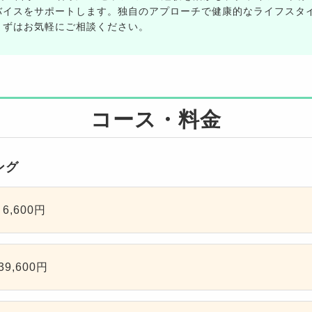
バイスをサポートします。独自のアプローチで健康的なライフスタ
まずはお気軽にご相談ください。
コース・料金
ング
6,600円
9,600円