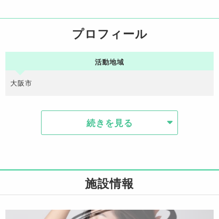
プロフィール
活動地域
大阪市
続きを見る
施設情報