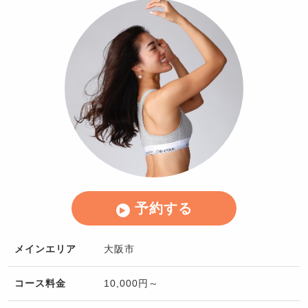
予約する
メインエリア
大阪市
コース料金
10,000円～