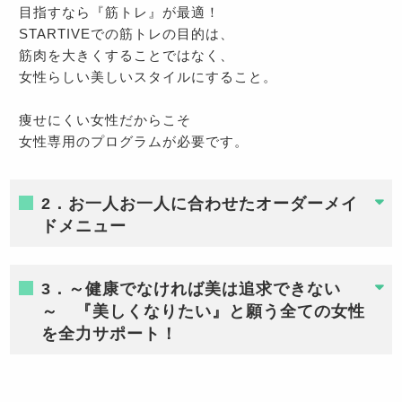
目指すなら『筋トレ』が最適！
STARTIVEでの筋トレの目的は、
筋肉を大きくすることではなく、
女性らしい美しいスタイルにすること。
痩せにくい女性だからこそ
女性専用のプログラムが必要です。
2．お一人お一人に合わせたオーダーメイ
ドメニュー
3．～健康でなければ美は追求できない
～ 『美しくなりたい』と願う全ての女性
を全力サポート！