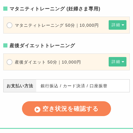
マタニティトレーニング (妊婦さま専用)
詳細
マタニティトレーニング 50分｜10,000円
産後ダイエットトレーニング
詳細
産後ダイエット 50分｜10,000円
お支払い方法
銀行振込
/
カード決済
/
口座振替
空き状況を確認する