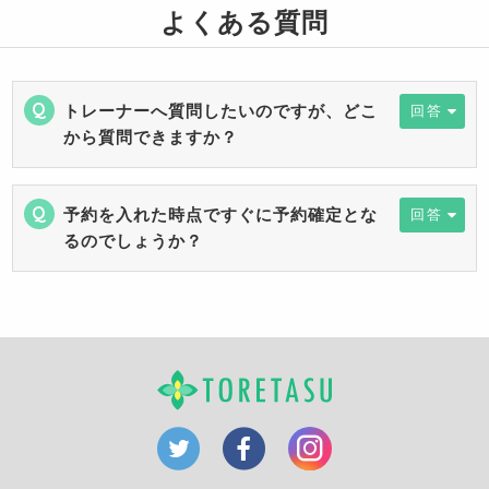
よくある質問
トレーナーへ質問したいのですが、どこ
回答
から質問できますか？
予約を入れた時点ですぐに予約確定とな
回答
るのでしょうか？