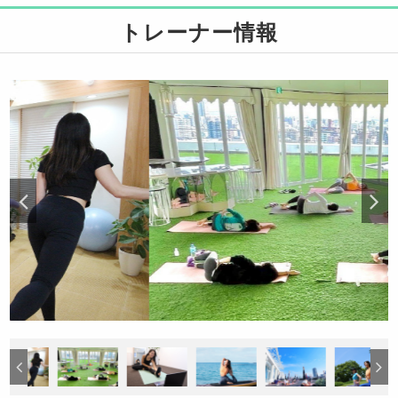
トレーナー情報