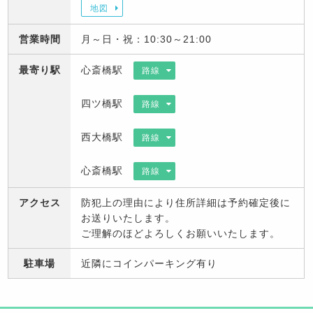
地図
営業時間
月～日・祝：10:30～21:00
最寄り駅
心斎橋駅
路線
四ツ橋駅
路線
西大橋駅
路線
心斎橋駅
路線
アクセス
防犯上の理由により住所詳細は予約確定後に
お送りいたします。
ご理解のほどよろしくお願いいたします。
駐車場
近隣にコインパーキング有り