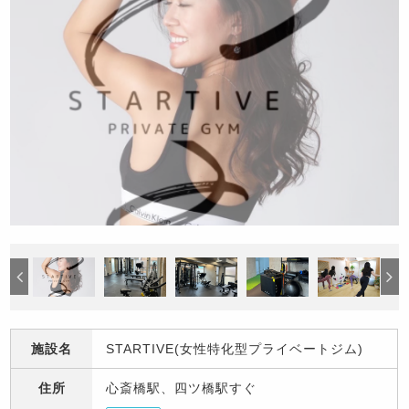
施設名
STARTIVE(女性特化型プライベートジム)
住所
心斎橋駅、四ツ橋駅すぐ