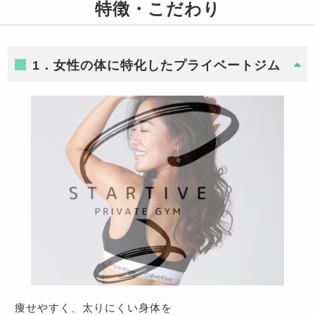
特徴・こだわり
1．女性の体に特化したプライベートジム
痩せやすく、太りにくい身体を