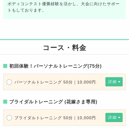
ボディコンテスト優勝経験を活かし、大会に向けたサポー
トもしております。
コース・料金
初回体験！パーソナルトレーニング(75分)
詳細
パーソナルトレーニング 50分｜10,000円
ブライダルトレーニング (花嫁さま専用)
詳細
ブライダルトレーニング 50分｜10,000円