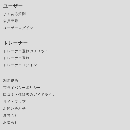
ユーザー
よくある質問
会員登録
ユーザーログイン
トレーナー
トレーナー登録のメリット
トレーナー登録
トレーナーログイン
利用規約
プライバシーポリシー
口コミ・体験談のガイドライン
サイトマップ
お問い合わせ
運営会社
お知らせ